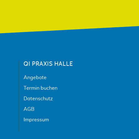
QI PRAXIS HALLE
Angebote
Termin buchen
Datenschutz
AGB
Impressum