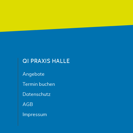
QI PRAXIS HALLE
Angebote
Termin buchen
Datenschutz
AGB
Impressum