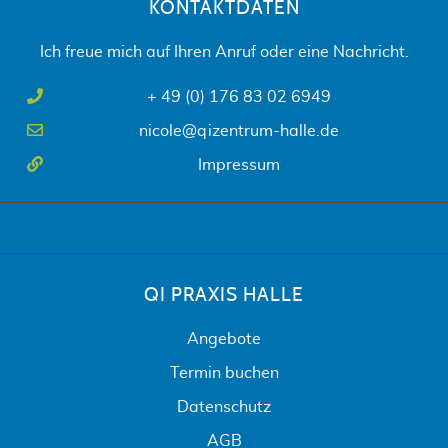
KONTAKTDATEN
Ich freue mich auf Ihren Anruf oder eine Nachricht.
+ 49 (0) 176 83 02 6949
nicole@qizentrum-halle.de
Impressum
QI PRAXIS HALLE
Angebote
Termin buchen
Datenschutz
AGB