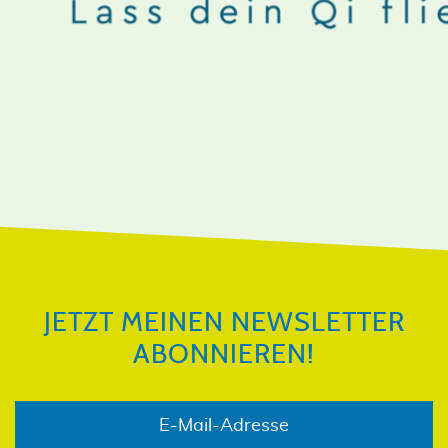
JETZT MEINEN NEWSLETTER
ABONNIEREN!
JETZT MEINEN NEWSLETTER
ABONNIEREN!
E-Mail-Adresse