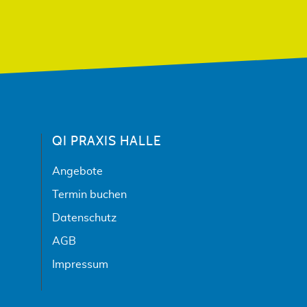
QI PRAXIS HALLE
Angebote
Termin buchen
Datenschutz
AGB
Impressum