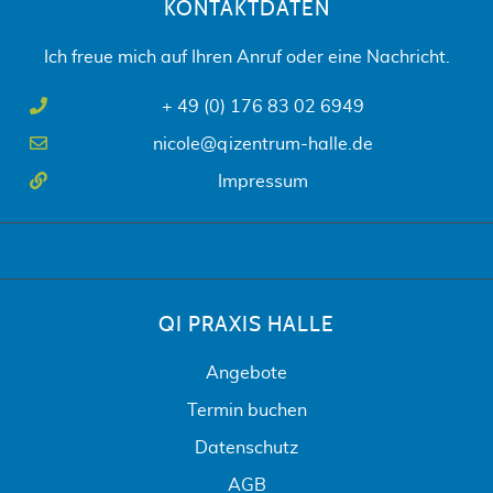
KONTAKTDATEN
Ich freue mich auf Ihren Anruf oder eine Nachricht.
+ 49 (0) 176 83 02 6949
nicole@qizentrum-halle.de
Impressum
QI PRAXIS HALLE
Angebote
Termin buchen
Datenschutz
AGB