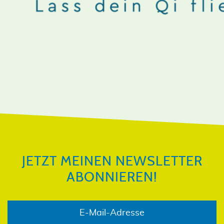
JETZT MEINEN NEWSLETTER
ABONNIEREN!
JETZT MEINEN NEWSLETTER
ABONNIEREN!
E-Mail-Adresse