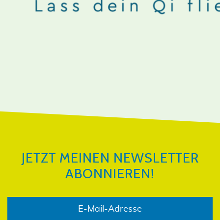
JETZT MEINEN NEWSLETTER
ABONNIEREN!
JETZT MEINEN NEWSLETTER
ABONNIEREN!
E-Mail-Adresse