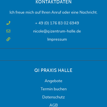
KONTAKTDATEN
Ich freue mich auf Ihren Anruf oder eine Nachricht.
+ 49 (0) 176 83 02 6949
nicole@qizentrum-halle.de
Impressum
QI PRAXIS HALLE
Angebote
Termin buchen
Datenschutz
AGB