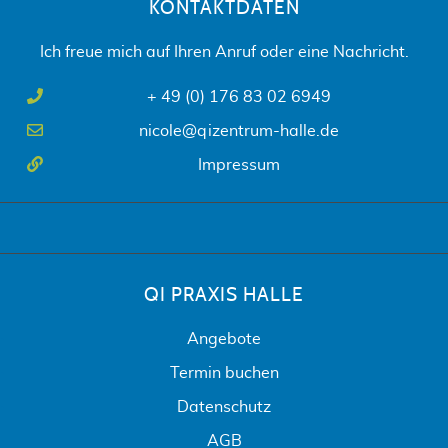
KONTAKTDATEN
Ich freue mich auf Ihren Anruf oder eine Nachricht.
+ 49 (0) 176 83 02 6949
nicole@qizentrum-halle.de
Impressum
QI PRAXIS HALLE
Angebote
Termin buchen
Datenschutz
AGB