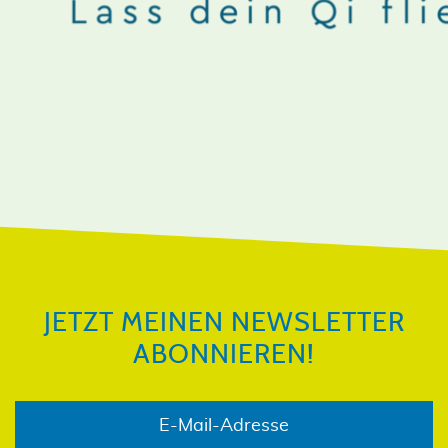
JETZT MEINEN NEWSLETTER
ABONNIEREN!
JETZT MEINEN NEWSLETTER
ABONNIEREN!
E-Mail-Adresse