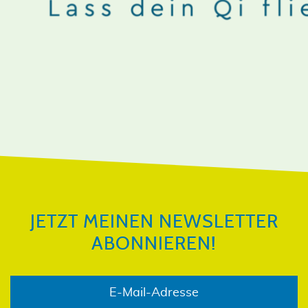
JETZT MEINEN NEWSLETTER
ABONNIEREN!
JETZT MEINEN NEWSLETTER
ABONNIEREN!
E-Mail-Adresse