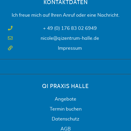
KONTAKTDATEN
Ich freue mich auf Ihren Anruf oder eine Nachricht.
+ 49 (0) 176 83 02 6949
nicole@qizentrum-halle.de
Impressum
QI PRAXIS HALLE
Angebote
Termin buchen
Datenschutz
AGB