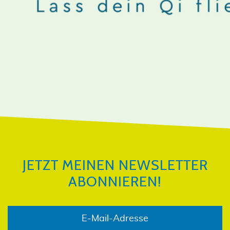
JETZT MEINEN NEWSLETTER
ABONNIEREN!
JETZT MEINEN NEWSLETTER
ABONNIEREN!
E-Mail-Adresse