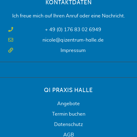
KONTAKTDATEN
Ich freue mich auf Ihren Anruf oder eine Nachricht.
+ 49 (0) 176 83 02 6949
nicole@qizentrum-halle.de
Impressum
QI PRAXIS HALLE
Angebote
Termin buchen
Datenschutz
AGB