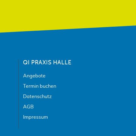
QI PRAXIS HALLE
Angebote
Termin buchen
Datenschutz
AGB
Impressum