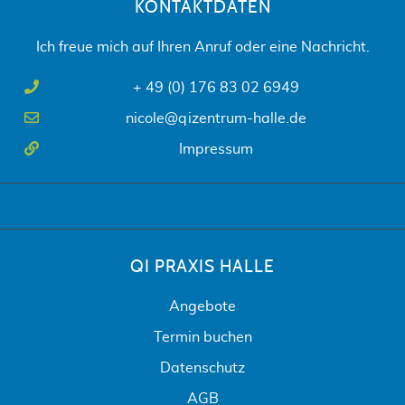
KONTAKTDATEN
Ich freue mich auf Ihren Anruf oder eine Nachricht.
+ 49 (0) 176 83 02 6949
nicole@qizentrum-halle.de
Impressum
QI PRAXIS HALLE
Angebote
Termin buchen
Datenschutz
AGB