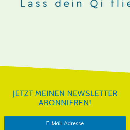
JETZT MEINEN NEWSLETTER
ABONNIEREN!
JETZT MEINEN NEWSLETTER
ABONNIEREN!
E-Mail-Adresse