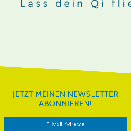
JETZT MEINEN NEWSLETTER
ABONNIEREN!
JETZT MEINEN NEWSLETTER
ABONNIEREN!
E-Mail-Adresse