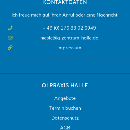
KONTAKTDATEN
Ich freue mich auf Ihren Anruf oder eine Nachricht.
+ 49 (0) 176 83 02 6949
nicole@qizentrum-halle.de
Impressum
QI PRAXIS HALLE
Angebote
Termin buchen
Datenschutz
AGB