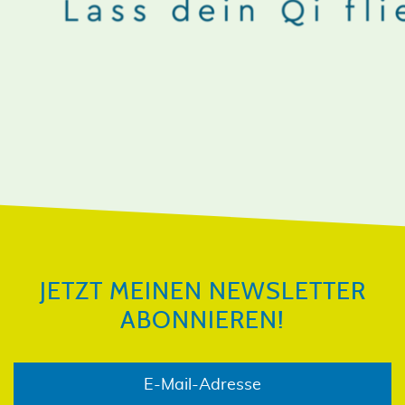
JETZT MEINEN NEWSLETTER
ABONNIEREN!
JETZT MEINEN NEWSLETTER
ABONNIEREN!
E-Mail-Adresse