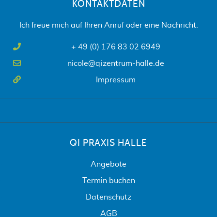
KONTAKTDATEN
Ich freue mich auf Ihren Anruf oder eine Nachricht.
+ 49 (0) 176 83 02 6949
nicole@qizentrum-halle.de
Impressum
QI PRAXIS HALLE
Angebote
Termin buchen
Datenschutz
AGB