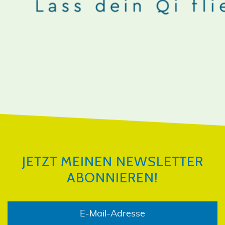
JETZT MEINEN NEWSLETTER
ABONNIEREN!
JETZT MEINEN NEWSLETTER
ABONNIEREN!
E-Mail-Adresse