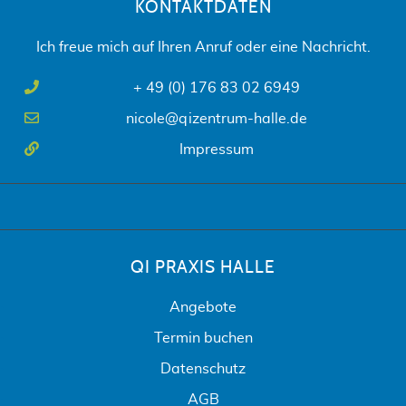
KONTAKTDATEN
Ich freue mich auf Ihren Anruf oder eine Nachricht.
+ 49 (0) 176 83 02 6949
nicole@qizentrum-halle.de
Impressum
QI PRAXIS HALLE
Angebote
Termin buchen
Datenschutz
AGB