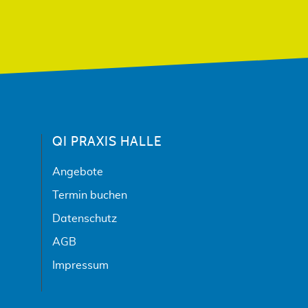
QI PRAXIS HALLE
Angebote
Termin buchen
Datenschutz
AGB
Impressum