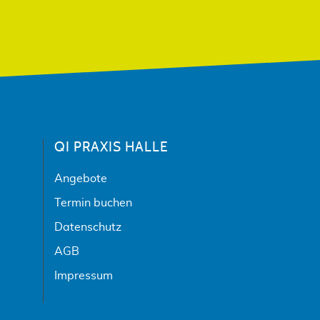
QI PRAXIS HALLE
Angebote
Termin buchen
Datenschutz
AGB
Impressum